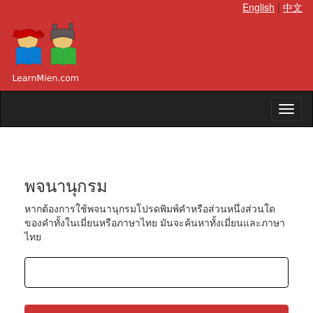
English
|
中文
พจนานุกรม
หากต้องการใช้พจนานุกรมโปรดพิมพ์คำหรือส่วนหนึ่งส่วนใด
ของคำทั้งในเมี่ยนหรือภาษาไทย มันจะค้นหาทั้งเมี่ยนและภาษา
ไทย